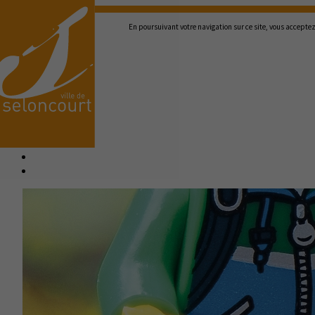
En poursuivant votre navigation sur ce site, vous acceptez 