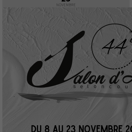
NOVEMBRE