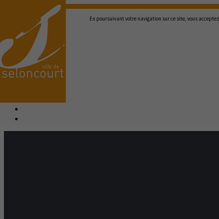
En poursuivant votre navigation sur ce site, vous acceptez 