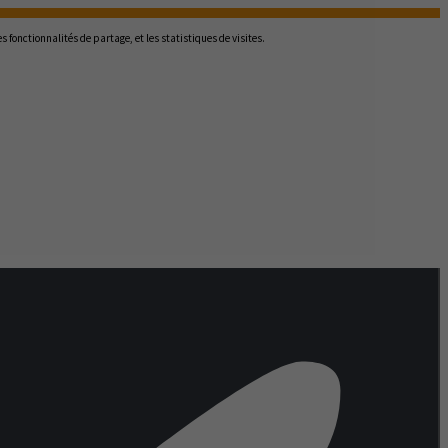
 fonctionnalités de partage, et les statistiques de visites.